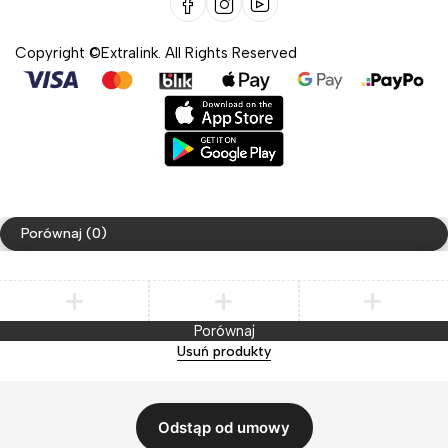
Copyright ©Extralink. All Rights Reserved
Porównaj
(0)
Porównaj
Usuń produkty