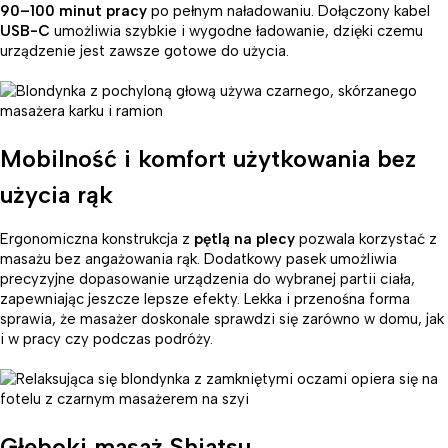
90–100 minut pracy
po pełnym naładowaniu. Dołączony kabel
USB-C
umożliwia szybkie i wygodne ładowanie, dzięki czemu
urządzenie jest zawsze gotowe do użycia.
Mobilność i komfort użytkowania bez
użycia rąk
Ergonomiczna konstrukcja z
pętlą na plecy
pozwala korzystać z
masażu bez angażowania rąk. Dodatkowy pasek umożliwia
precyzyjne dopasowanie urządzenia do wybranej partii ciała,
zapewniając jeszcze lepsze efekty. Lekka i przenośna forma
sprawia, że masażer doskonale sprawdzi się zarówno w domu, jak
i w pracy czy podczas podróży.
Głęboki masaż Shiatsu