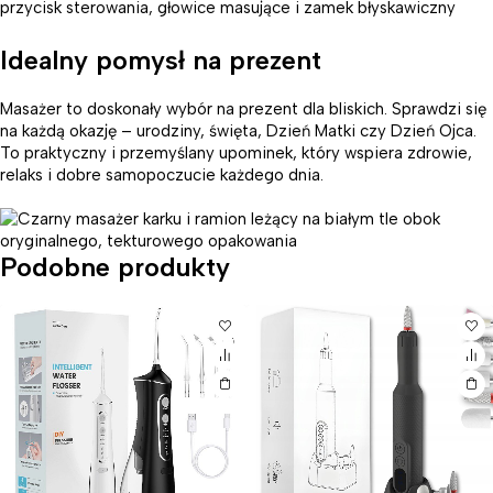
Idealny pomysł na prezent
Masażer to doskonały wybór na prezent dla bliskich. Sprawdzi się
na każdą okazję – urodziny, święta, Dzień Matki czy Dzień Ojca.
To praktyczny i przemyślany upominek, który wspiera zdrowie,
relaks i dobre samopoczucie każdego dnia.
Podobne produkty