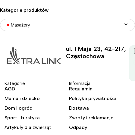
Kategorie produktów
×
Masażery
ul. 1 Maja 23, 42-217,
Częstochowa
Kategorie
Informacja
AGD
Regulamin
Mama i dziecko
Polityka prywatności
Dom i ogród
Dostawa
Sport i turstyka
Zwroty i reklamacje
Artykuły dla zwierząt
Odpady