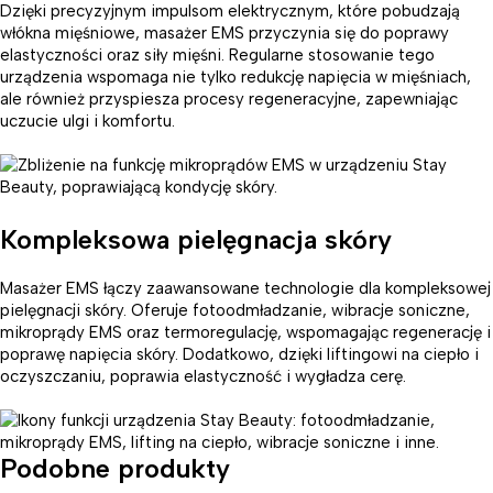
Dzięki precyzyjnym impulsom elektrycznym, które pobudzają
włókna mięśniowe, masażer EMS przyczynia się do poprawy
elastyczności oraz siły mięśni. Regularne stosowanie tego
urządzenia wspomaga nie tylko redukcję napięcia w mięśniach,
ale również przyspiesza procesy regeneracyjne, zapewniając
uczucie ulgi i komfortu.
Kompleksowa pielęgnacja skóry
Masażer EMS łączy zaawansowane technologie dla kompleksowej
pielęgnacji skóry. Oferuje fotoodmładzanie, wibracje soniczne,
mikroprądy EMS oraz termoregulację, wspomagając regenerację i
poprawę napięcia skóry. Dodatkowo, dzięki liftingowi na ciepło i
oczyszczaniu, poprawia elastyczność i wygładza cerę.
Podobne produkty