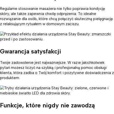
Regularne stosowanie masażera nie tylko poprawia kondycję
skóry, ale także zapewnia chwilę odprężenia. To idealne
rozwiązanie dla osób, które chcą połączyć skuteczną pielęgnację
z relaksującym rytuałem w domowym zaciszu.
Gwarancja satysfakcji
Twoje zadowolenie jest najważniejsze. W razie jakichkolwiek
pytań możesz liczyć na szybką i profesjonalną pomoc obsługi
klienta, która zadba o Twój komfort i pozytywne doświadczenia z
produktem.
Funkcje, które nigdy nie zawodzą