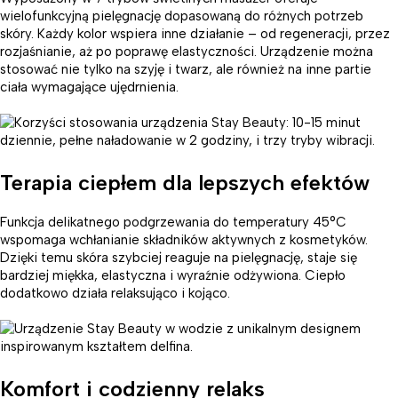
wielofunkcyjną pielęgnację dopasowaną do różnych potrzeb
skóry. Każdy kolor wspiera inne działanie – od regeneracji, przez
rozjaśnianie, aż po poprawę elastyczności. Urządzenie można
stosować nie tylko na szyję i twarz, ale również na inne partie
ciała wymagające ujędrnienia.
Terapia ciepłem dla lepszych efektów
Funkcja delikatnego podgrzewania do temperatury 45°C
wspomaga wchłanianie składników aktywnych z kosmetyków.
Dzięki temu skóra szybciej reaguje na pielęgnację, staje się
bardziej miękka, elastyczna i wyraźnie odżywiona. Ciepło
dodatkowo działa relaksująco i kojąco.
Komfort i codzienny relaks