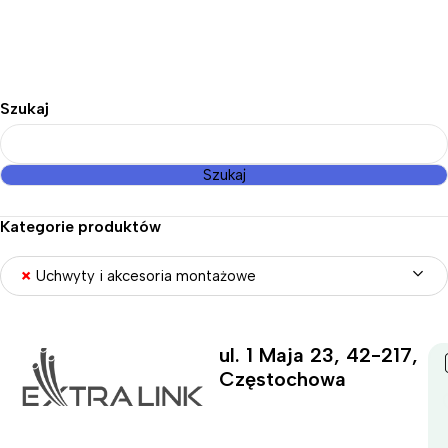
Szukaj
Szukaj
Kategorie produktów
×
Uchwyty i akcesoria montażowe
ul. 1 Maja 23, 42-217,
Częstochowa