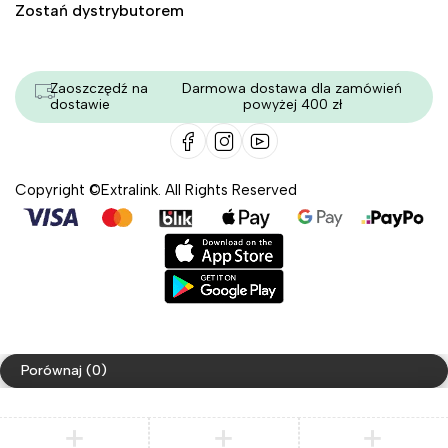
Zostań dystrybutorem
Zaoszczędź na
Darmowa dostawa dla zamówień
dostawie
powyżej 400 zł
Copyright ©Extralink. All Rights Reserved
Porównaj
(0)