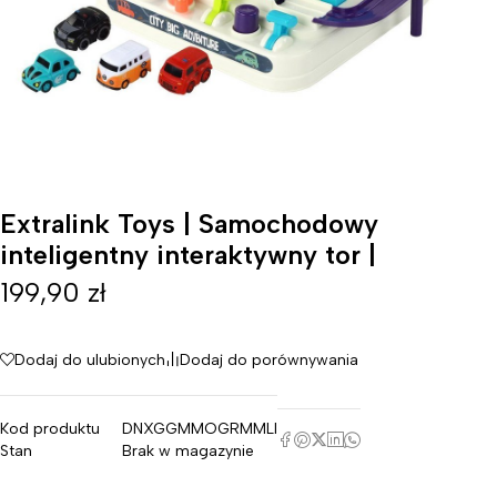
Extralink Toys | Samochodowy
inteligentny interaktywny tor |
199,90
zł
Dodaj do ulubionych
Dodaj do porównywania
Kod produktu
DNXGGMMOGRMMLI
Stan
Brak w magazynie