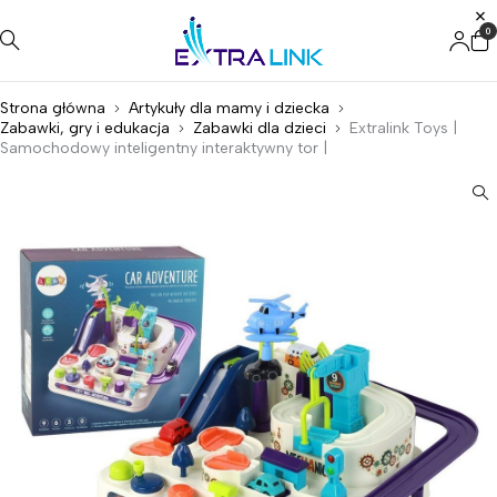
0
Strona główna
Artykuły dla mamy i dziecka
Zabawki, gry i edukacja
Zabawki dla dzieci
Extralink Toys |
Samochodowy inteligentny interaktywny tor |