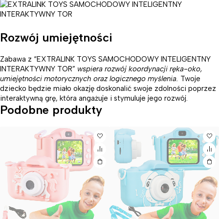
Rozwój umiejętności
Zabawa z “EXTRALINK TOYS SAMOCHODOWY INTELIGENTNY
INTERAKTYWNY TOR”
wspiera rozwój koordynacji ręka-oko,
umiejętności motorycznych oraz logicznego myślenia.
Twoje
dziecko będzie miało okazję doskonalić swoje zdolności poprzez
interaktywną grę, która angażuje i stymuluje jego rozwój.
Podobne produkty