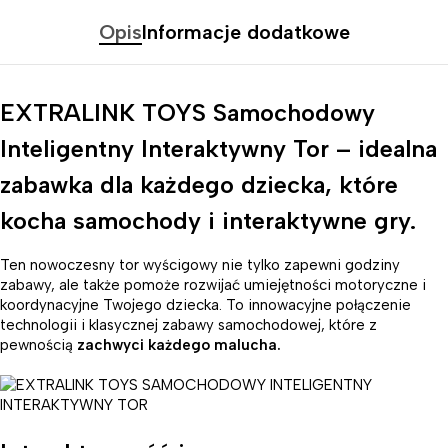
Opis
Informacje dodatkowe
EXTRALINK TOYS Samochodowy
Inteligentny Interaktywny Tor – idealna
zabawka dla każdego dziecka, które
kocha samochody i interaktywne gry.
Ten nowoczesny tor wyścigowy nie tylko zapewni godziny
zabawy, ale także pomoże rozwijać umiejętności motoryczne i
koordynacyjne Twojego dziecka. To innowacyjne połączenie
technologii i klasycznej zabawy samochodowej, które z
pewnością
zachwyci każdego malucha.