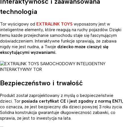
Interaktywność i zaawansowana
technologia
Tor wyścigowy od
EXTRALINK TOYS
wyposażony jest w
inteligentne elementy, które reagują na ruchy pojazdów. Dzięki
temu każde przejechanie samochodu staje się fascynującym
doświadczeniem. Interaktywne funkcje sprawiają, że zabawa
nigdy nie jest nudna, a Twoje
dziecko może cieszyć się
ekscytującymi wyzwaniami.
Bezpieczeństwo i trwałość
Produkt został zaprojektowany z myślą o bezpieczeństwie
dzieci. Tor
posiada certyfikat CE i jest zgodny z normą EN71,
co oznacza, że jest bezpieczny dla dzieci powyżej 3 roku życia.
Solidna konstrukcja gwarantuje długowieczność zabawki, co
sprawia, że jest to inwestycja na lata.