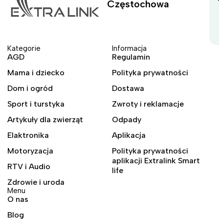
Częstochowa
Kategorie
Informacja
AGD
Regulamin
Mama i dziecko
Polityka prywatności
Dom i ogród
Dostawa
Sport i turstyka
Zwroty i reklamacje
Artykuły dla zwierząt
Odpady
Elaktronika
Aplikacja
Motoryzacja
Polityka prywatności
aplikacji Extralink Smart
RTV i Audio
life
Zdrowie i uroda
Menu
O nas
Blog