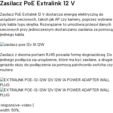
Zasilacz PoE Extralink 12 V
Zasilacz PoE Extralink 12 V dostarcza energię elektryczną do
urządzeń sieciowych, takich jak AP czy kamery, poprzez wybrane
żyły kabla typu skrętka. Rozwiązanie to umożliwia przesył danych
sieciowych przy jednoczesnym dostarczaniu zasilania za pomocą
jednego kabla.
Zasilacz z dwoma portami RJ45 posiada formę dogniazdową. Do
jednego podłącza się urządzenie, które ma być zasilane, a drugie
gniazdo służy do podłączenia za pomocą patchcordu switcha czy
routera.
.responsive-video {
width: 50%;