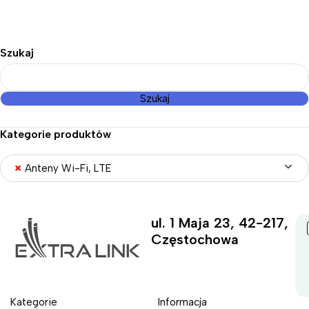
Szukaj
Szukaj
Kategorie produktów
×
Anteny Wi-Fi, LTE
ul. 1 Maja 23, 42-217,
Częstochowa
Kategorie
Informacja