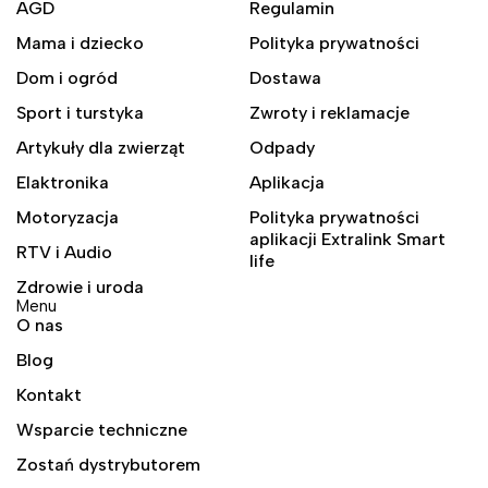
AGD
Regulamin
Mama i dziecko
Polityka prywatności
Dom i ogród
Dostawa
Sport i turstyka
Zwroty i reklamacje
Artykuły dla zwierząt
Odpady
Elaktronika
Aplikacja
Motoryzacja
Polityka prywatności
aplikacji Extralink Smart
RTV i Audio
life
Zdrowie i uroda
Menu
O nas
Blog
Kontakt
Wsparcie techniczne
Zostań dystrybutorem