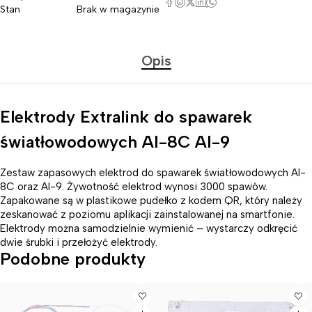
Stan
Brak w magazynie
Opis
Elektrody Extralink do spawarek
światłowodowych AI-8C AI-9
Zestaw zapasowych elektrod do spawarek światłowodowych AI-
8C oraz AI-9. Żywotność elektrod wynosi 3000 spawów.
Zapakowane są w plastikowe pudełko z kodem QR, który należy
zeskanować z poziomu aplikacji zainstalowanej na smartfonie.
Elektrody można samodzielnie wymienić – wystarczy odkręcić
dwie śrubki i przełożyć elektrody.
Podobne produkty