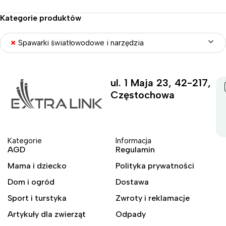
Kategorie produktów
×
Spawarki światłowodowe i narzędzia
ul. 1 Maja 23, 42-217,
Częstochowa
Kategorie
Informacja
AGD
Regulamin
Mama i dziecko
Polityka prywatności
Dom i ogród
Dostawa
Sport i turstyka
Zwroty i reklamacje
Artykuły dla zwierząt
Odpady