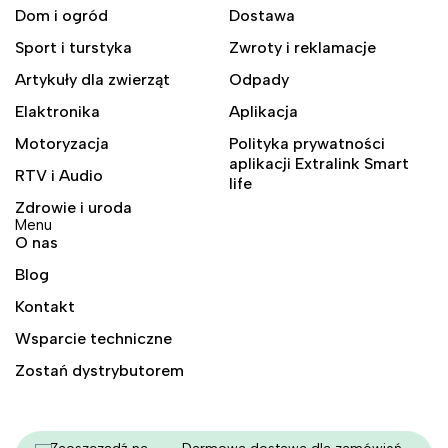
Dom i ogród
Dostawa
Sport i turstyka
Zwroty i reklamacje
Artykuły dla zwierząt
Odpady
Elaktronika
Aplikacja
Motoryzacja
Polityka prywatności
aplikacji Extralink Smart
RTV i Audio
life
Zdrowie i uroda
Menu
O nas
Blog
Kontakt
Wsparcie techniczne
Zostań dystrybutorem