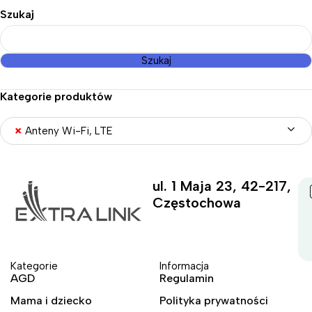
Szukaj
Szukaj
Kategorie produktów
×
Anteny Wi-Fi, LTE
ul. 1 Maja 23, 42-217,
Częstochowa
Kategorie
Informacja
AGD
Regulamin
Mama i dziecko
Polityka prywatności