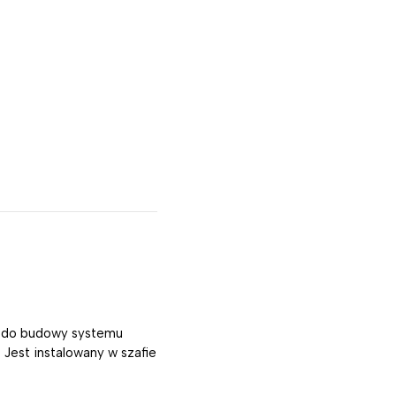
ny do budowy systemu
 Jest instalowany w szafie