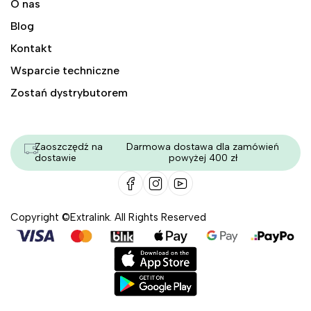
O nas
Blog
Kontakt
Wsparcie techniczne
Zostań dystrybutorem
Zaoszczędź na
Darmowa dostawa dla zamówień
dostawie
powyżej 400 zł
Copyright ©Extralink. All Rights Reserved