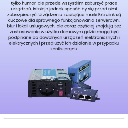
tylko humor, ale przede wszystkim zaburzyć prace
urządzeń. Istnieje jednak sposób by się przed nimi
zabezpieczyć. Urządzenia zasilające marki Extralink są
kluczowe dla sprawnego funkcjonowania serwerowni,
biur i lokali usługowych, ale coraz częściej znajdują też
zastosowanie w użytku domowym gdzie mogą być
podpinane do dowolnych urządzeń elektronicznych i
elektrycznych i przedłużyć ich działanie w przypadku
zaniku prądu.