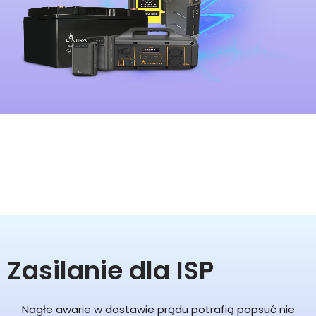
Zasilanie dla ISP
Nagłe awarie w dostawie prądu potrafią popsuć nie