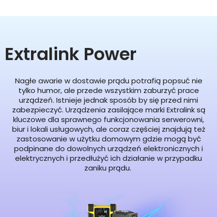
Extralink Power
Nagłe awarie w dostawie prądu potrafią popsuć nie
tylko humor, ale przede wszystkim zaburzyć prace
urządzeń. Istnieje jednak sposób by się przed nimi
zabezpieczyć. Urządzenia zasilające marki Extralink są
kluczowe dla sprawnego funkcjonowania serwerowni,
biur i lokali usługowych, ale coraz częściej znajdują też
zastosowanie w użytku domowym gdzie mogą być
podpinane do dowolnych urządzeń elektronicznych i
elektrycznych i przedłużyć ich działanie w przypadku
zaniku prądu.