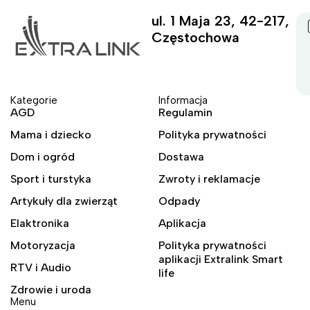
ul. 1 Maja 23, 42-217,
Częstochowa
Kategorie
Informacja
AGD
Regulamin
Mama i dziecko
Polityka prywatności
Dom i ogród
Dostawa
Sport i turstyka
Zwroty i reklamacje
Artykuły dla zwierząt
Odpady
Elaktronika
Aplikacja
Motoryzacja
Polityka prywatności
aplikacji Extralink Smart
RTV i Audio
life
Zdrowie i uroda
Menu