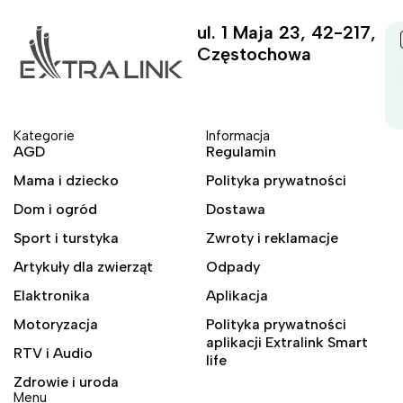
ul. 1 Maja 23, 42-217,
Częstochowa
Kategorie
Informacja
AGD
Regulamin
Mama i dziecko
Polityka prywatności
Dom i ogród
Dostawa
Sport i turstyka
Zwroty i reklamacje
Artykuły dla zwierząt
Odpady
Elaktronika
Aplikacja
Motoryzacja
Polityka prywatności
aplikacji Extralink Smart
RTV i Audio
life
Zdrowie i uroda
Menu