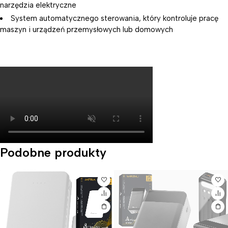
narzędzia elektryczne
System automatycznego sterowania, który kontroluje pracę
maszyn i urządzeń przemysłowych lub domowych
Podobne produkty