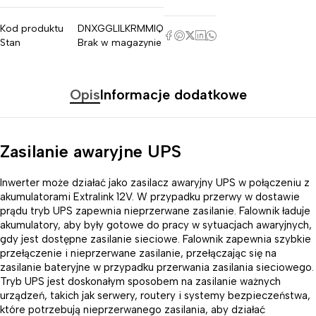
Kod produktu
DNXGGLILKRMMIQ
Stan
Brak w magazynie
Opis
Informacje dodatkowe
Zasilanie awaryjne UPS
Inwerter może działać jako zasilacz awaryjny UPS w połączeniu z
akumulatorami Extralink 12V. W przypadku przerwy w dostawie
prądu tryb UPS zapewnia nieprzerwane zasilanie. Falownik ładuje
akumulatory, aby były gotowe do pracy w sytuacjach awaryjnych,
gdy jest dostępne zasilanie sieciowe. Falownik zapewnia szybkie
przełączenie i nieprzerwane zasilanie, przełączając się na
zasilanie bateryjne w przypadku przerwania zasilania sieciowego.
Tryb UPS jest doskonałym sposobem na zasilanie ważnych
urządzeń, takich jak serwery, routery i systemy bezpieczeństwa,
które potrzebują nieprzerwanego zasilania, aby działać