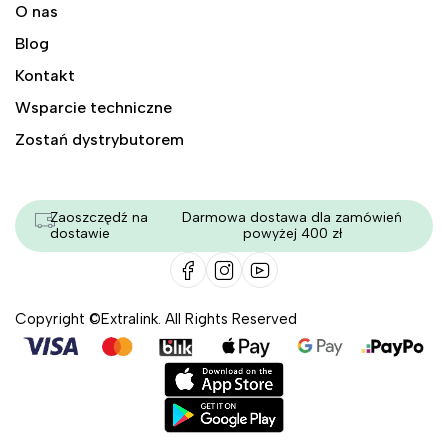
O nas
Blog
Kontakt
Wsparcie techniczne
Zostań dystrybutorem
Zaoszczędź na
Darmowa dostawa dla zamówień
dostawie
powyżej 400 zł
Copyright ©Extralink. All Rights Reserved