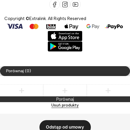
Copyright ©Extralink. All Rights Reserved
Porównaj
(0)
Porównaj
Usuń produkty