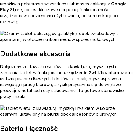
umożliwia pobieranie wszystkich ulubionych aplikacji z
Google
Play Store
, co jest kluczowe dla pełnej funkcjonalności
urządzenia w codziennym użytkowaniu, od komunikacji po
rozrywkę.
Dodatkowe akcesoria
Dołączony zestaw akcesoriów —
klawiatura, mysz i rysik
—
zamienia tablet w funkcjonalne
urządzenie 2w1
. Klawiatura w etui
ułatwia pisanie dłuższych tekstów i e-maili, mysz usprawnia
nawigację i pracę biurową, a rysik przyczynia się do większej
precyzji w notatkach czy szkicowaniu. To gotowe stanowisko
pracy i nauki.
Bateria i łączność