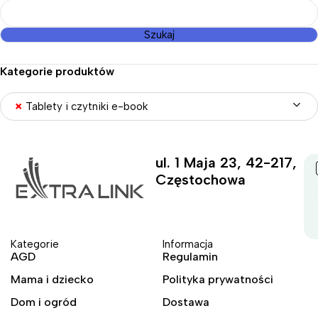
Szukaj
Kategorie produktów
×
Tablety i czytniki e-book
ul. 1 Maja 23, 42-217,
Częstochowa
Kategorie
Informacja
AGD
Regulamin
Mama i dziecko
Polityka prywatności
Dom i ogród
Dostawa