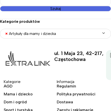
Szukaj
Kategorie produktów
×
Artykuły dla mamy i dziecka
ul. 1 Maja 23, 42-217,
Częstochowa
Kategorie
Informacja
AGD
Regulamin
Mama i dziecko
Polityka prywatności
Dom i ogród
Dostawa
Sport i turstyka
Zwroty i reklamacje