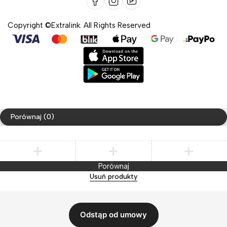
Copyright ©Extralink. All Rights Reserved
Porównaj
(0)
Porównaj
Usuń produkty