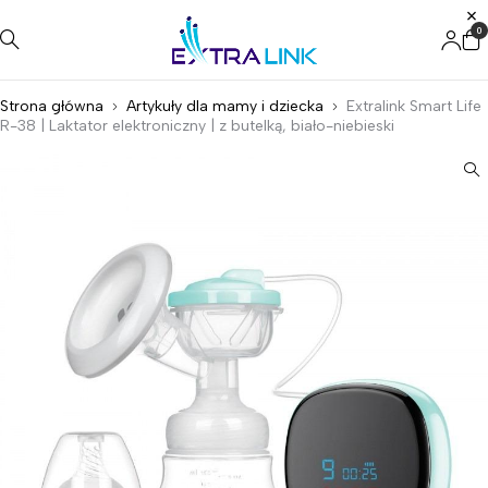
0
Strona główna
Artykuły dla mamy i dziecka
Extralink Smart Life
R-38 | Laktator elektroniczny | z butelką, biało-niebieski