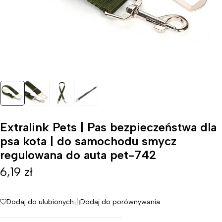
Extralink Pets | Pas bezpieczeństwa dla
psa kota | do samochodu smycz
regulowana do auta pet-742
6,19
zł
Dodaj do ulubionych
Dodaj do porównywania