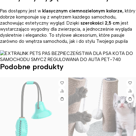
Pas dostępny jest w
klasycznym ciemnozielonym kolorze,
który
dobrze komponuje się z wnętrzem każdego samochodu,
zachowując estetyczny wygląd. Dzięki
szerokości 2,5 cm
jest
wystarczająco wygodny dla zwierzęcia, a jednocześnie wygląda
dyskretnie i elegancko. To stylowe akcesorium, które pasuje
zarówno do wnętrza samochodu, jak i do stylu Twojego pupila
Podobne produkty