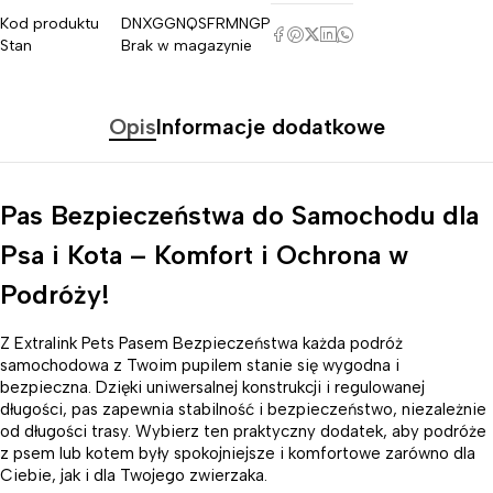
Kod produktu
DNXGGNQSFRMNGP
Stan
Brak w magazynie
Opis
Informacje dodatkowe
Pas Bezpieczeństwa do Samochodu dla
Psa i Kota – Komfort i Ochrona w
Podróży!
Z Extralink Pets Pasem Bezpieczeństwa każda podróż
samochodowa z Twoim pupilem stanie się wygodna i
bezpieczna. Dzięki uniwersalnej konstrukcji i regulowanej
długości, pas zapewnia stabilność i bezpieczeństwo, niezależnie
od długości trasy. Wybierz ten praktyczny dodatek, aby podróże
z psem lub kotem były spokojniejsze i komfortowe zarówno dla
Ciebie, jak i dla Twojego zwierzaka.