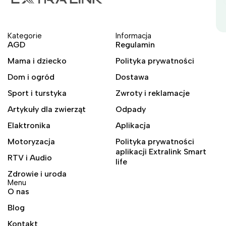
Kategorie
Informacja
AGD
Regulamin
Mama i dziecko
Polityka prywatności
Dom i ogród
Dostawa
Sport i turstyka
Zwroty i reklamacje
Artykuły dla zwierząt
Odpady
Elaktronika
Aplikacja
Motoryzacja
Polityka prywatności
aplikacji Extralink Smart
RTV i Audio
life
Zdrowie i uroda
Menu
O nas
Blog
Kontakt