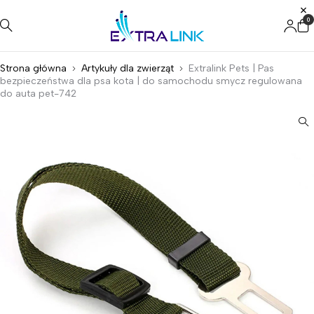
0
Strona główna
Artykuły dla zwierząt
Extralink Pets | Pas
bezpieczeństwa dla psa kota | do samochodu smycz regulowana
do auta pet-742