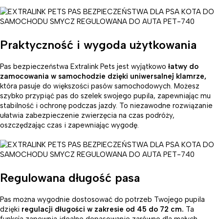
Praktyczność i wygoda użytkowania
Pas bezpieczeństwa Extralink Pets jest wyjątkowo
łatwy do
zamocowania w samochodzie dzięki uniwersalnej klamrze,
która pasuje do większości pasów samochodowych. Możesz
szybko przypiąć pas do szelek swojego pupila, zapewniając mu
stabilność i ochronę podczas jazdy. To niezawodne rozwiązanie
ułatwia zabezpieczenie zwierzęcia na czas podróży,
oszczędzając czas i zapewniając wygodę.
Regulowana długość pasa
Pas można wygodnie dostosować do potrzeb Twojego pupila
dzięki
regulacji długości w zakresie od 45 do 72 cm.
Ta