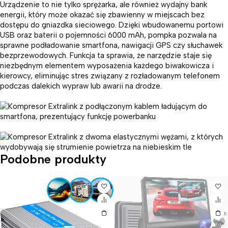
Urządzenie to nie tylko sprężarka, ale również wydajny bank
energii, który może okazać się zbawienny w miejscach bez
dostępu do gniazdka sieciowego. Dzięki wbudowanemu portowi
USB oraz baterii o pojemności 6000 mAh, pompka pozwala na
sprawne podładowanie smartfona, nawigacji GPS czy słuchawek
bezprzewodowych. Funkcja ta sprawia, że narzędzie staje się
niezbędnym elementem wyposażenia każdego biwakowicza i
kierowcy, eliminując stres związany z rozładowanym telefonem
podczas dalekich wypraw lub awarii na drodze.
Podobne produkty