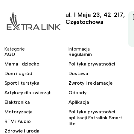
ul. 1 Maja 23, 42-217,
Częstochowa
Kategorie
Informacja
AGD
Regulamin
Mama i dziecko
Polityka prywatności
Dom i ogród
Dostawa
Sport i turstyka
Zwroty i reklamacje
Artykuły dla zwierząt
Odpady
Elaktronika
Aplikacja
Motoryzacja
Polityka prywatności
aplikacji Extralink Smart
RTV i Audio
life
Zdrowie i uroda