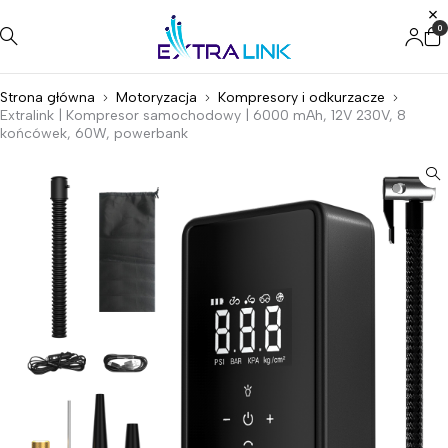
0
Strona główna
Motoryzacja
Kompresory i odkurzacze
Extralink | Kompresor samochodowy | 6000 mAh, 12V 230V, 8
końcówek, 60W, powerbank