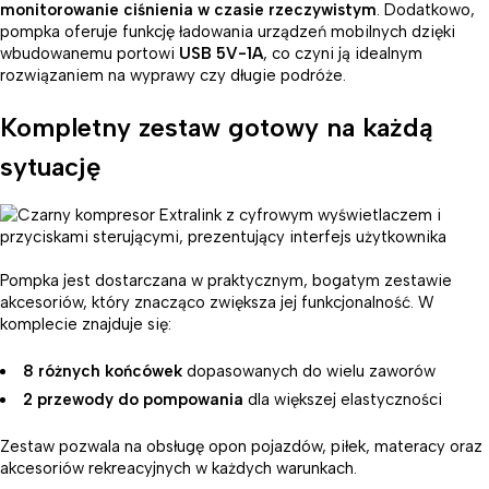
monitorowanie ciśnienia w czasie rzeczywistym
. Dodatkowo,
pompka oferuje funkcję ładowania urządzeń mobilnych dzięki
wbudowanemu portowi
USB 5V-1A
, co czyni ją idealnym
rozwiązaniem na wyprawy czy długie podróże.
Kompletny zestaw gotowy na każdą
sytuację
Pompka jest dostarczana w praktycznym, bogatym zestawie
akcesoriów, który znacząco zwiększa jej funkcjonalność. W
komplecie znajduje się:
8 różnych końcówek
dopasowanych do wielu zaworów
2 przewody do pompowania
dla większej elastyczności
Zestaw pozwala na obsługę opon pojazdów, piłek, materacy oraz
akcesoriów rekreacyjnych w każdych warunkach.