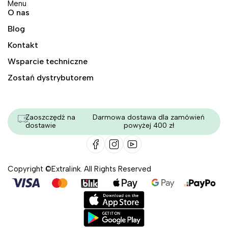
Menu
O nas
Blog
Kontakt
Wsparcie techniczne
Zostań dystrybutorem
Zaoszczędź na
Darmowa dostawa dla zamówień
dostawie
powyżej 400 zł
Copyright ©Extralink. All Rights Reserved