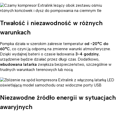
Trwałość i niezawodność w różnych
warunkach
Pompka działa w szerokim zakresie temperatur
od -20°C do
60°C
, co czyni ją odporną na zmienne warunki atmosferyczne.
Dzięki wydajnej baterii o czasie ładowania
3-4 godziny
,
urządzenie będzie działać przez długi czas. Dodatkowo,
wbudowana latarka
zwiększa bezpieczeństwo, szczególnie w
trudnych warunkach terenowych lub nocą.
Niezawodne źródło energii w sytuacjach
awaryjnych