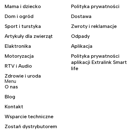
Mama i dziecko
Polityka prywatności
Dom i ogród
Dostawa
Sport i turstyka
Zwroty i reklamacje
Artykuły dla zwierząt
Odpady
Elaktronika
Aplikacja
Motoryzacja
Polityka prywatności
aplikacji Extralink Smart
RTV i Audio
life
Zdrowie i uroda
Menu
O nas
Blog
Kontakt
Wsparcie techniczne
Zostań dystrybutorem