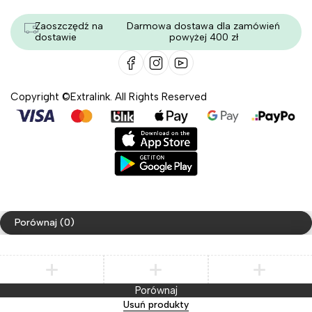
Zaoszczędź na
Darmowa dostawa dla zamówień
dostawie
powyżej 400 zł
Copyright ©Extralink. All Rights Reserved
Porównaj
(0)
Porównaj
Usuń produkty