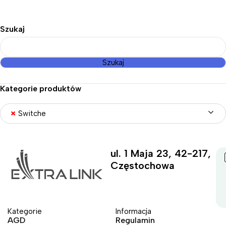
Szukaj
Szukaj
Kategorie produktów
×
Switche
ul. 1 Maja 23, 42-217,
Częstochowa
Kategorie
Informacja
AGD
Regulamin