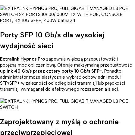
Porty SFP 10 Gb/s dla wysokiej
wydajność sieci
Extralink Hypnos Pro
zapewnia większą przepustowość i
potężną moc obliczeniową. Oferuje maksymalną przepustowość
uplink 40 Gb/s przez cztery porty 10 Gb/s SFP+
. Ponadto
administrator może elastycznie wybrać odpowiedni moduł
SFP/SFP+ w zależności od odległości transmisji lub prędkości
transmisji wymaganej do efektywnego rozszerzenia sieci.
Zaprojektowany z myślą o ochronie
przeciwprzepięciowej