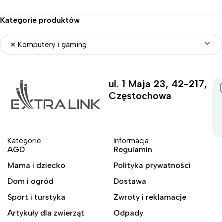
Kategorie produktów
×
Komputery i gaming
ul. 1 Maja 23, 42-217,
Częstochowa
Kategorie
Informacja
AGD
Regulamin
Mama i dziecko
Polityka prywatności
Dom i ogród
Dostawa
Sport i turstyka
Zwroty i reklamacje
Artykuły dla zwierząt
Odpady