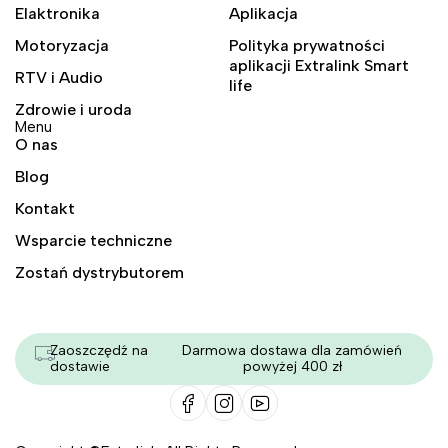
Elaktronika
Aplikacja
Motoryzacja
Polityka prywatności
aplikacji Extralink Smart
RTV i Audio
life
Zdrowie i uroda
Menu
O nas
Blog
Kontakt
Wsparcie techniczne
Zostań dystrybutorem
Zaoszczędź na
Darmowa dostawa dla zamówień
dostawie
powyżej 400 zł