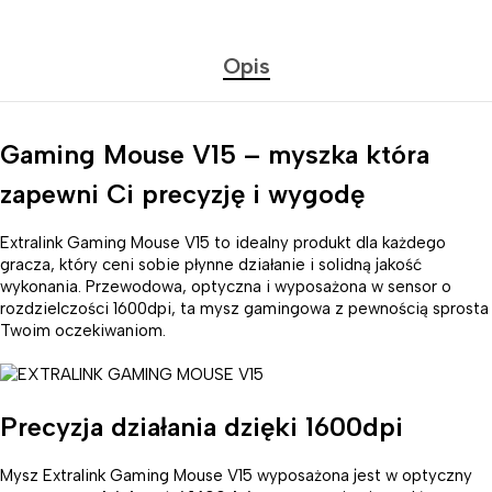
Opis
Gaming Mouse V15 – myszka która
zapewni Ci precyzję i wygodę
Extralink Gaming Mouse V15 to idealny produkt dla każdego
gracza, który ceni sobie płynne działanie i solidną jakość
wykonania. Przewodowa, optyczna i wyposażona w sensor o
rozdzielczości 1600dpi, ta mysz gamingowa z pewnością sprosta
Twoim oczekiwaniom.
Precyzja działania dzięki 1600dpi
Mysz Extralink Gaming Mouse V15 wyposażona jest w optyczny