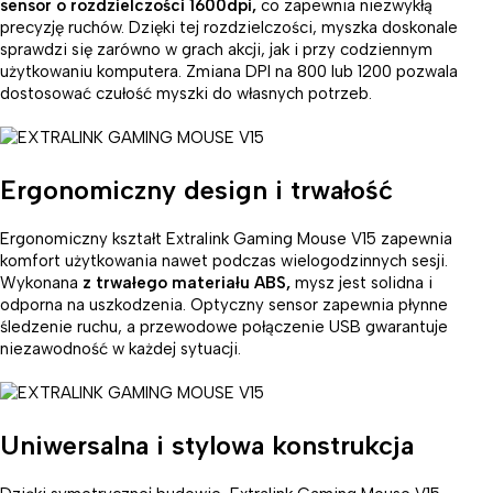
sensor o rozdzielczości 1600dpi,
co zapewnia niezwykłą
precyzję ruchów. Dzięki tej rozdzielczości, myszka doskonale
sprawdzi się zarówno w grach akcji, jak i przy codziennym
użytkowaniu komputera. Zmiana DPI na 800 lub 1200 pozwala
dostosować czułość myszki do własnych potrzeb.
Ergonomiczny design i trwałość
Ergonomiczny kształt Extralink Gaming Mouse V15 zapewnia
komfort użytkowania nawet podczas wielogodzinnych sesji.
Wykonana
z trwałego materiału ABS,
mysz jest solidna i
odporna na uszkodzenia. Optyczny sensor zapewnia płynne
śledzenie ruchu, a przewodowe połączenie USB gwarantuje
niezawodność w każdej sytuacji.
Uniwersalna i stylowa konstrukcja