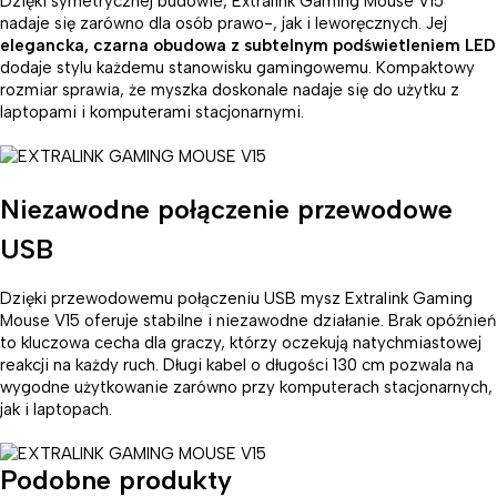
Dzięki symetrycznej budowie, Extralink Gaming Mouse V15
nadaje się zarówno dla osób prawo-, jak i leworęcznych. Jej
elegancka, czarna obudowa z subtelnym podświetleniem LED
dodaje stylu każdemu stanowisku gamingowemu. Kompaktowy
rozmiar sprawia, że myszka doskonale nadaje się do użytku z
laptopami i komputerami stacjonarnymi.
Niezawodne połączenie przewodowe
USB
Dzięki przewodowemu połączeniu USB mysz Extralink Gaming
Mouse V15 oferuje stabilne i niezawodne działanie. Brak opóźnień
to kluczowa cecha dla graczy, którzy oczekują natychmiastowej
reakcji na każdy ruch. Długi kabel o długości 130 cm pozwala na
wygodne użytkowanie zarówno przy komputerach stacjonarnych,
jak i laptopach.
Podobne produkty