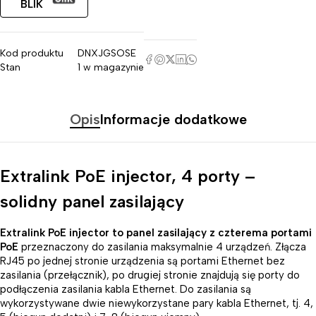
BLIK
Kod produktu
DNXJGSOSE
Stan
1 w magazynie
Opis
Informacje dodatkowe
Extralink PoE injector, 4 porty –
solidny panel zasilający
Extralink PoE injector to panel zasilający z czterema portami
PoE
przeznaczony do zasilania maksymalnie 4 urządzeń. Złącza
RJ45 po jednej stronie urządzenia są portami Ethernet bez
zasilania (przełącznik), po drugiej stronie znajdują się porty do
podłączenia zasilania kabla Ethernet. Do zasilania są
wykorzystywane dwie niewykorzystane pary kabla Ethernet, tj. 4,