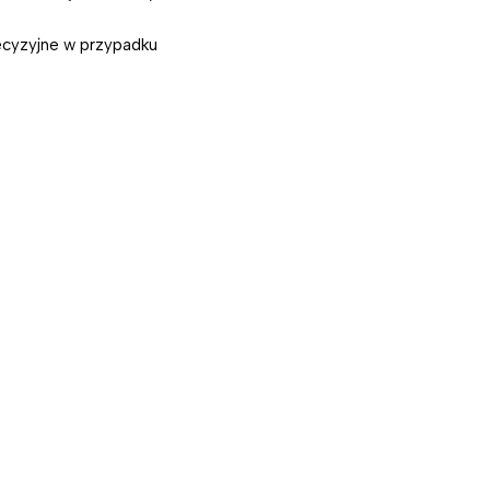
recyzyjne w przypadku