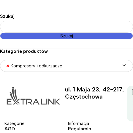
Szukaj
Szukaj
Kategorie produktów
×
Kompresory i odkurzacze
ul. 1 Maja 23, 42-217,
Częstochowa
Kategorie
Informacja
AGD
Regulamin