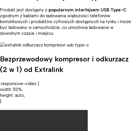
Produkt jest dostępny z
popularnym interfejsem USB Type-C
zgodnym z kablami do ładowania większości telefonów
komórkowych i produktów cyfrowych dostępnych na rynku i może
być ładowany w samochodzie, co umożliwia ładowanie w
dowolnym czasie i miejscu.
Bezprzewodowy kompresor i odkurzacz
(2 w 1) od Extralink
.responsive-video {
width: 50%;
height: auto;
}