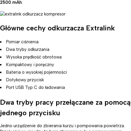
2500 mAh
.
Główne cechy odkurzacza Extralink
Pomiar ciśnienia
Dwa tryby odkurzania
Wysoka prędkość obrotowa
Kompaktowy i poręczny
Bateria o wysokiej pojemności
Dotykowy przycisk
Port USB Typ C do ładowania
Dwa tryby pracy przełączane za pomocą
jednego przycisku
Jedno urządzenie do zbierania kurzu i pompowania powietrza.