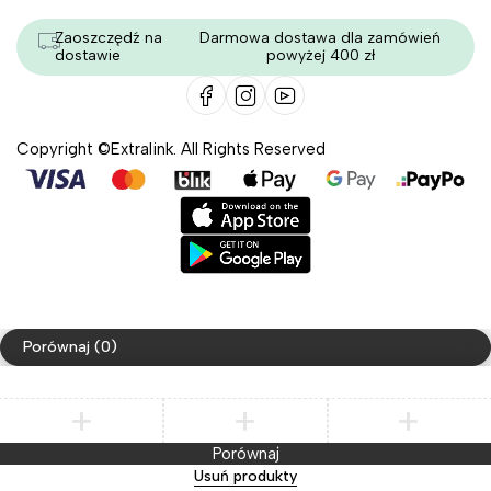
Zaoszczędź na
Darmowa dostawa dla zamówień
dostawie
powyżej 400 zł
Copyright ©Extralink. All Rights Reserved
Porównaj
(0)
Porównaj
Usuń produkty