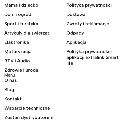
Mama i dziecko
Polityka prywatności
Dom i ogród
Dostawa
Sport i turstyka
Zwroty i reklamacje
Artykuły dla zwierząt
Odpady
Elaktronika
Aplikacja
Motoryzacja
Polityka prywatności
aplikacji Extralink Smart
RTV i Audio
life
Zdrowie i uroda
Menu
O nas
Blog
Kontakt
Wsparcie techniczne
Zostań dystrybutorem