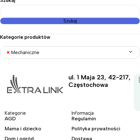
Szukaj
Szukaj
Kategorie produktów
×
Mechaniczne
ul. 1 Maja 23, 42-217,
Częstochowa
Kategorie
Informacja
AGD
Regulamin
Mama i dziecko
Polityka prywatności
Dom i ogród
Dostawa