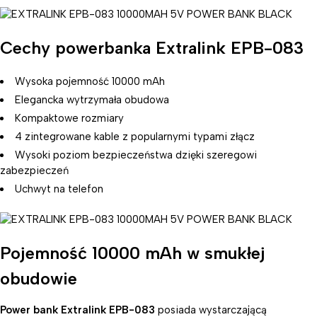
Cechy powerbanka Extralink EPB-083
Wysoka pojemność 10000 mAh
Elegancka wytrzymała obudowa
Kompaktowe rozmiary
4 zintegrowane kable z popularnymi typami złącz
Wysoki poziom bezpieczeństwa dzięki szeregowi
zabezpieczeń
Uchwyt na telefon
Pojemność 10000 mAh w smukłej
obudowie
Power bank Extralink EPB-083
posiada wystarczającą