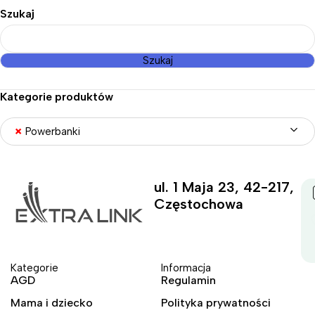
Szukaj
Szukaj
Kategorie produktów
×
Powerbanki
ul. 1 Maja 23, 42-217,
Częstochowa
Kategorie
Informacja
AGD
Regulamin
Mama i dziecko
Polityka prywatności