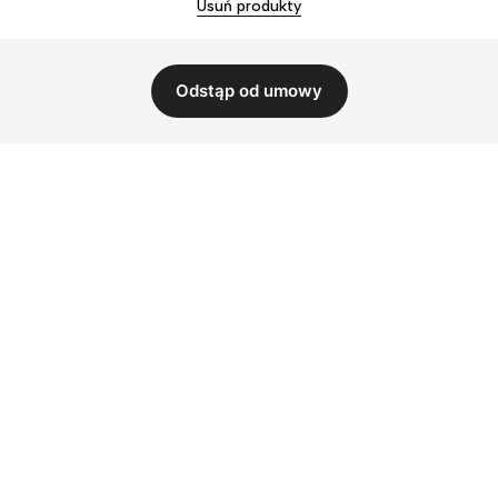
Usuń produkty