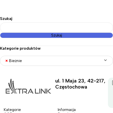
Szukaj
Szukaj
Kategorie produktów
×
Bieżnie
ul. 1 Maja 23, 42-217,
Częstochowa
Kategorie
Informacja