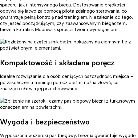
spaceru, jak i intensywnego biegu. Dostosowanie prędkości
odbywa się łatwo za pomocą pilota zdalnego sterowania, co
gwarantuje pełną kontrolę nad treningiem. Niezależnie od tego,
czy jesteś początkującym, czy zaawansowanym biegaczem,
bieżnia Extralink Moonwalk sprosta Twoim wymaganiom.
Kompaktowość i składana poręcz
Idealne rozwiązanie dla osób ceniących oszczędność miejsca –
po zakończeniu treningu poręcz bieżni można złożyć, co
znacząco ułatwia jej przechowywanie.
Wygoda i bezpieczeństwo
Wyposażona w szeroki pas biegowy, bieżnia gwarantuje wygodę