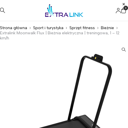
0
Strona główna
Sport i turystyka
Sprzęt fitness
Bieżnie
Extralink Moonwalk Flux | Bieżnia elektryczna | treningowa, 1 – 12
km/h