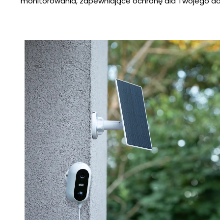
monitorowania, zapewniające ochronę dla Twojego do