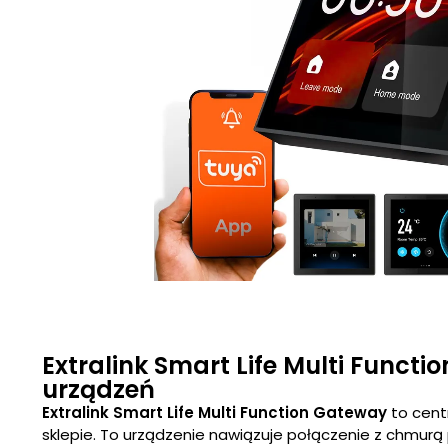
Extralink Smart Life Multi Functi
urządzeń
Extralink Smart Life Multi Function Gateway
to centr
sklepie. To urządzenie nawiązuje połączenie z chmurą 