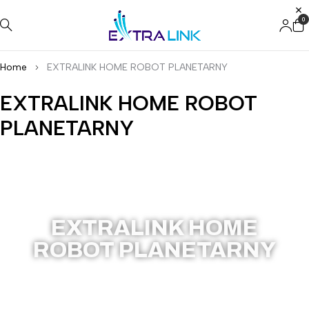
0
Home
EXTRALINK HOME ROBOT PLANETARNY
EXTRALINK HOME ROBOT
PLANETARNY
EX.26538
EXTRALINK HOME
ROBOT PLANETARNY