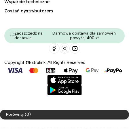
Wsparcie techniczne
Zostań dystrybutorem
Zaoszczędź na
Darmowa dostawa dla zamówień
dostawie
powyżej 400 zł
Copyright ©Extralink. All Rights Reserved
Porównaj
(0)