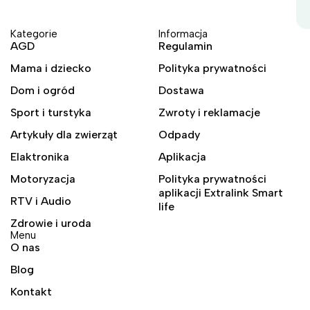
Kategorie
Informacja
AGD
Regulamin
Mama i dziecko
Polityka prywatności
Dom i ogród
Dostawa
Sport i turstyka
Zwroty i reklamacje
Artykuły dla zwierząt
Odpady
Elaktronika
Aplikacja
Motoryzacja
Polityka prywatności
aplikacji Extralink Smart
RTV i Audio
life
Zdrowie i uroda
Menu
O nas
Blog
Kontakt