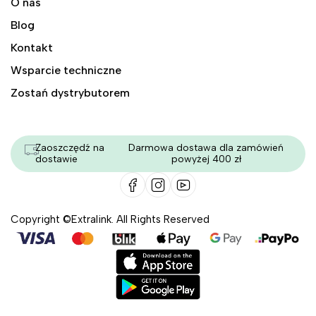
O nas
Blog
Kontakt
Wsparcie techniczne
Zostań dystrybutorem
Zaoszczędź na
Darmowa dostawa dla zamówień
dostawie
powyżej 400 zł
Copyright ©Extralink. All Rights Reserved