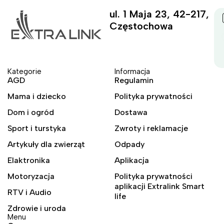
ul. 1 Maja 23, 42-217,
Częstochowa
Kategorie
Informacja
AGD
Regulamin
Mama i dziecko
Polityka prywatności
Dom i ogród
Dostawa
Sport i turstyka
Zwroty i reklamacje
Artykuły dla zwierząt
Odpady
Elaktronika
Aplikacja
Motoryzacja
Polityka prywatności
aplikacji Extralink Smart
RTV i Audio
life
Zdrowie i uroda
Menu