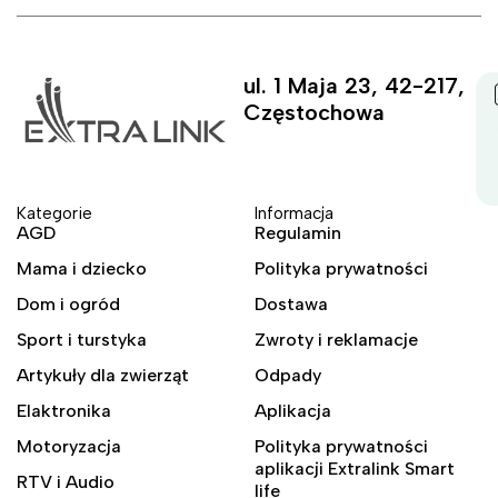
ul. 1 Maja 23, 42-217,
Częstochowa
Kategorie
Informacja
AGD
Regulamin
Mama i dziecko
Polityka prywatności
Dom i ogród
Dostawa
Sport i turstyka
Zwroty i reklamacje
Artykuły dla zwierząt
Odpady
Elaktronika
Aplikacja
Motoryzacja
Polityka prywatności
aplikacji Extralink Smart
RTV i Audio
life