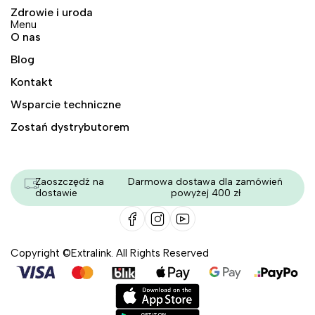
Zdrowie i uroda
Menu
O nas
Blog
Kontakt
Wsparcie techniczne
Zostań dystrybutorem
Zaoszczędź na
Darmowa dostawa dla zamówień
dostawie
powyżej 400 zł
Copyright ©Extralink. All Rights Reserved