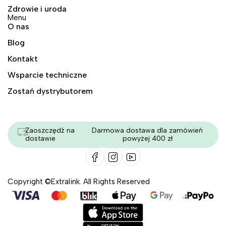
Zdrowie i uroda
Menu
O nas
Blog
Kontakt
Wsparcie techniczne
Zostań dystrybutorem
Zaoszczędź na
Darmowa dostawa dla zamówień
dostawie
powyżej 400 zł
Copyright ©Extralink. All Rights Reserved