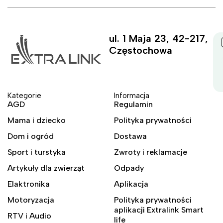
ul. 1 Maja 23, 42-217,
Częstochowa
Kategorie
Informacja
AGD
Regulamin
Mama i dziecko
Polityka prywatności
Dom i ogród
Dostawa
Sport i turstyka
Zwroty i reklamacje
Artykuły dla zwierząt
Odpady
Elaktronika
Aplikacja
Motoryzacja
Polityka prywatności
aplikacji Extralink Smart
RTV i Audio
life