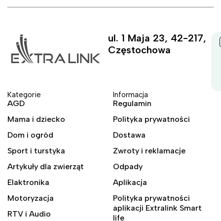
ul. 1 Maja 23, 42-217,
Częstochowa
Kategorie
Informacja
AGD
Regulamin
Mama i dziecko
Polityka prywatności
Dom i ogród
Dostawa
Sport i turstyka
Zwroty i reklamacje
Artykuły dla zwierząt
Odpady
Elaktronika
Aplikacja
Motoryzacja
Polityka prywatności
aplikacji Extralink Smart
RTV i Audio
life