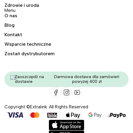
Zdrowie i uroda
Menu
O nas
Blog
Kontakt
Wsparcie techniczne
Zostań dystrybutorem
Zaoszczędź na
Darmowa dostawa dla zamówień
dostawie
powyżej 400 zł
Copyright ©Extralink. All Rights Reserved